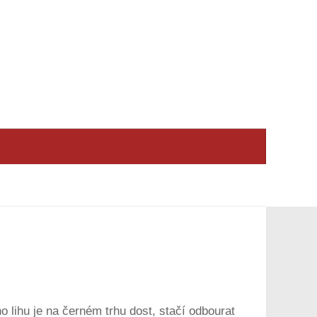
 lihu je na černém trhu dost, stačí odbourat