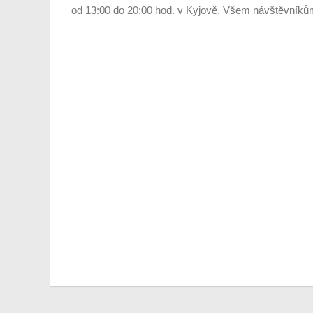
od 13:00 do 20:00 hod. v Kyjově. Všem návštěvníkům