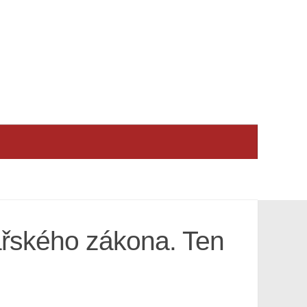
ařského zákona. Ten