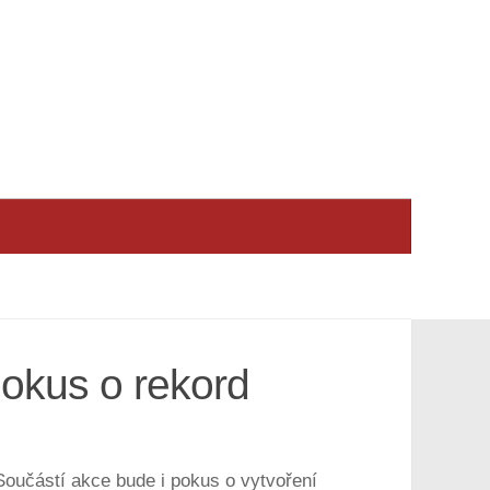
pokus o rekord
Součástí akce bude i pokus o vytvoření