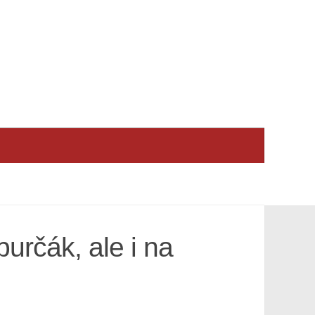
určák, ale i na