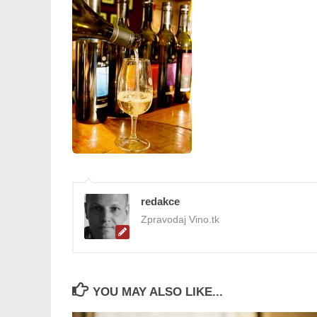
redakce
Zpravodaj Vino.tk
YOU MAY ALSO LIKE...