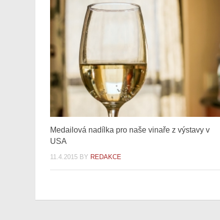
Medailová nadílka pro naše vinaře z výstavy v
USA
11.4.2015
BY
REDAKCE