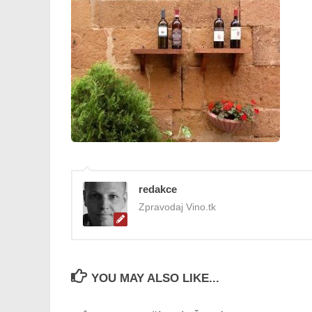
redakce
Zpravodaj Vino.tk
YOU MAY ALSO LIKE...