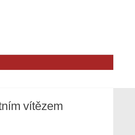
utním vítězem