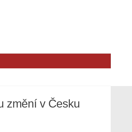
tu změní v Česku