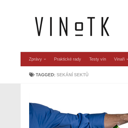
Skip to content
Zprávy
Praktické rady
Testy vín
Vinaři
TAGGED:
SEKÁNÍ SEKTŮ