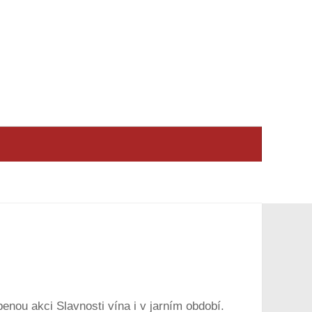
enou akci Slavnosti vína i v jarním období.