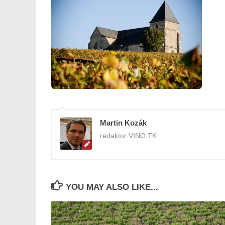
Martin Kozák
redaktor VINO.TK
YOU MAY ALSO LIKE...