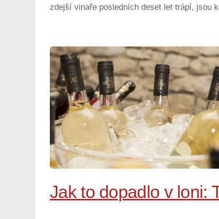
zdejší vinaře posledních deset let trápí, jsou
Jak to dopadlo v loni: