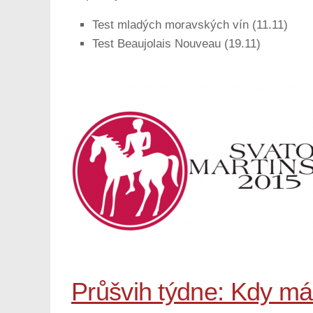
Test mladých moravských vín (11.11)
Test Beaujolais Nouveau (19.11)
Průšvih týdne: Kdy má