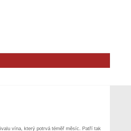
alu vína, který potrvá téměř měsíc. Patří tak