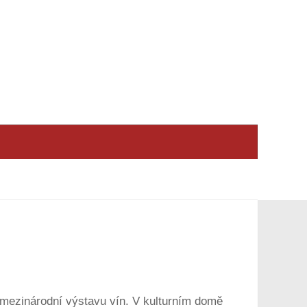
t mezinárodní výstavu vín. V kulturním domě