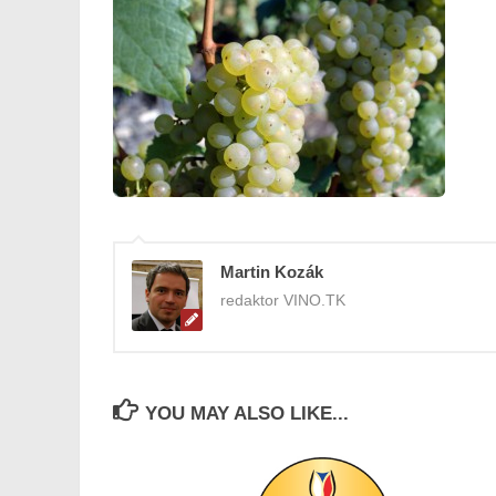
Martin Kozák
redaktor VINO.TK
YOU MAY ALSO LIKE...