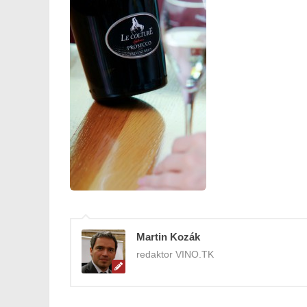
Martin Kozák
redaktor VINO.TK