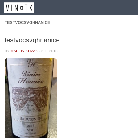
Skip to content
TESTVOCSVGHNANICE
testvocsvghnanice
BY
MARTIN KOZÁK
·
2.11.2016