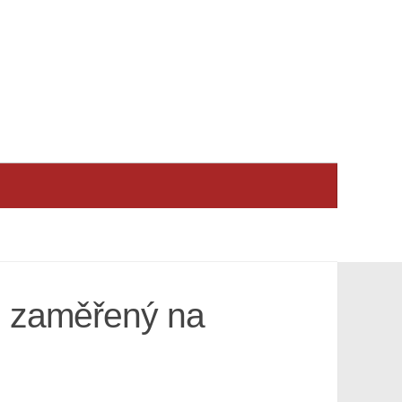
e zaměřený na