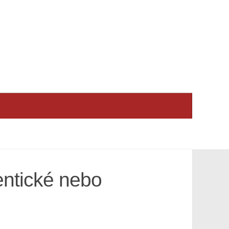
entické nebo