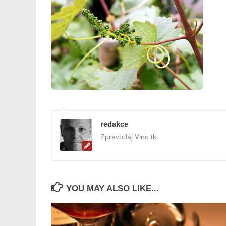
redakce
Zpravodaj Vino.tk
YOU MAY ALSO LIKE...