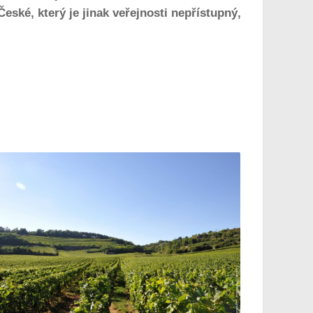
ské, který je jinak veřejnosti nepřístupný,