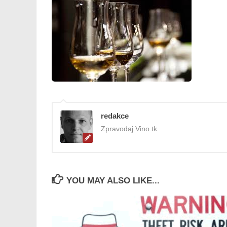
redakce
Zpravodaj Vino.tk
YOU MAY ALSO LIKE...