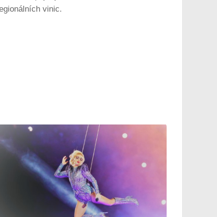
gionálních vinic.