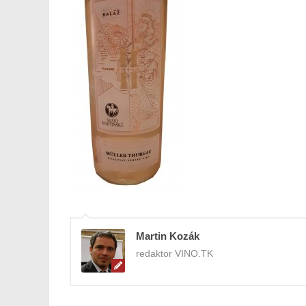
Martin Kozák
redaktor VINO.TK