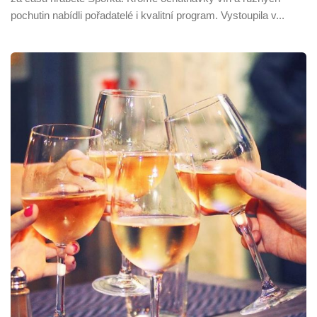
pochutin nabídli pořadatelé i kvalitní program. Vystoupila v...