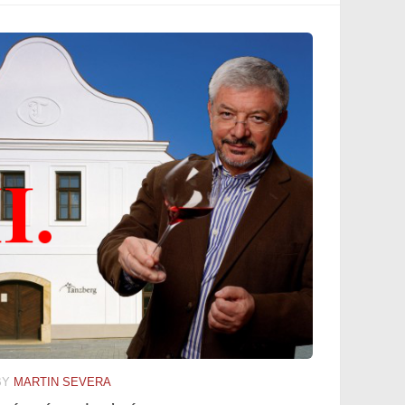
BY
MARTIN SEVERA