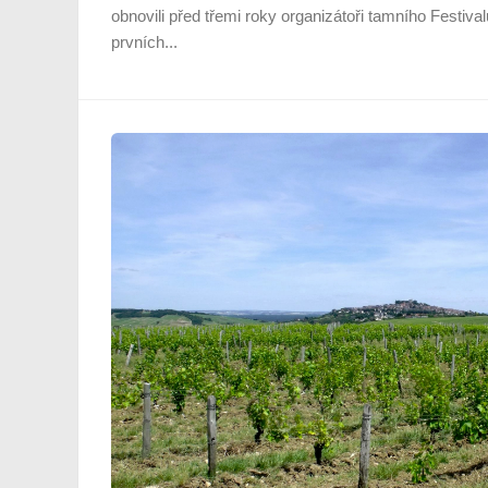
obnovili před třemi roky organizátoři tamního Festival
prvních...