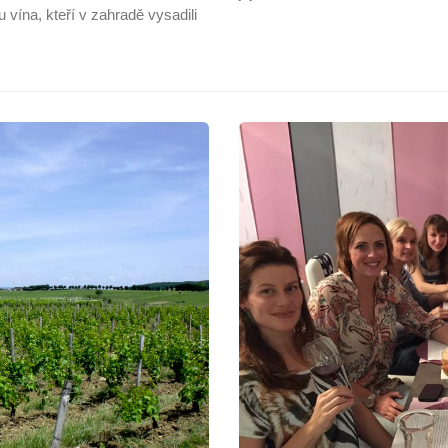
u vína, kteří v zahradě vysadili